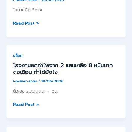
i-power-solar
/
25/06/2026
ซื้อ
ระบบ
“อยากติด Solar
เอง
อัน
Read Post »
ไหน
ดี
กว่า
กัน
โรงงาน
บล็อก
ลด
โรงงานลดค่าไฟจาก 2 แสนเหลือ 8 หมื่นบาท
ค่า
ต่อเดือน ทำได้ยังไง
ไฟ
i-power-solar
/
19/06/2026
จาก
2
ตัวเลข 200,000 → 80,
แสน
เหลือ
Read Post »
8
หมื่น
บาท