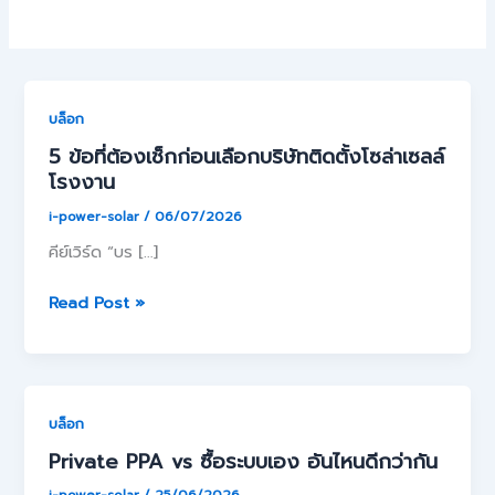
5
บล็อก
ข้อ
5 ข้อที่ต้องเช็กก่อนเลือกบริษัทติดตั้งโซล่าเซลล์
ที่
โรงงาน
ต้อง
i-power-solar
/
06/07/2026
เช็
กก่อน
คีย์เวิร์ด “บร […]
เลือก
บริษัท
Read Post »
ติด
ตั้ง
โซ
ล่า
Private
บล็อก
เซลล์
PPA
Private PPA vs ซื้อระบบเอง อันไหนดีกว่ากัน
โรงงาน
vs