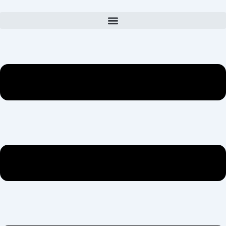
Skip
to
content