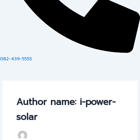
082-439-5555
Author name: i-power-
solar