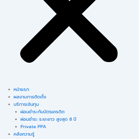
หน้าแรก
ผลงานการติดตั้ง
บริการเงินทุน
ผ่อนชำระกับบัตรเครดิต
ผ่อนชำระ ระยะยาว สูงสุด 8 ปี
Private PPA
คลังความรู้