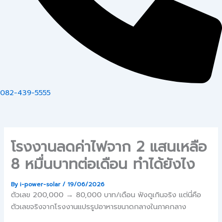
082-439-5555
โรงงานลดค่าไฟจาก 2 แสนเหลือ
8 หมื่นบาทต่อเดือน ทำได้ยังไง
By
i-power-solar
/
19/06/2026
ตัวเลข 200,000 → 80,000 บาท/เดือน ฟังดูเกินจริง แต่นี่คือ
ตัวเลขจริงจากโรงงานแปรรูปอาหารขนาดกลางในภาคกลาง