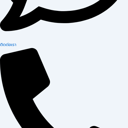
ติดต่อเรา