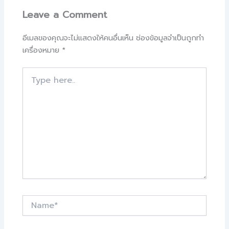
Leave a Comment
อีเมลของคุณจะไม่แสดงให้คนอื่นเห็น
ช่องข้อมูลจำเป็นถูกทำ
เครื่องหมาย
*
Type
here..
Name*