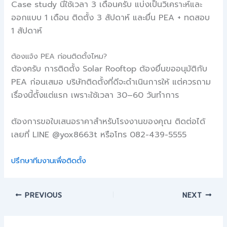
Case study นี้ใช้เวลา 3 เดือนครับ แบ่งเป็นวิเคราะห์และ
ออกแบบ 1 เดือน ติดตั้ง 3 สัปดาห์ และยื่น PEA + ทดสอบ
1 สัปดาห์
ต้องแจ้ง PEA ก่อนติดตั้งไหม?
ต้องครับ การติดตั้ง Solar Rooftop ต้องยื่นขออนุมัติกับ
PEA ก่อนเสมอ บริษัทติดตั้งที่ดีจะดำเนินการให้ แต่ควรถาม
เรื่องนี้ตั้งแต่แรก เพราะใช้เวลา 30–60 วันทำการ
ต้องการขอใบเสนอราคาสำหรับโรงงานของคุณ ติดต่อได้
เลยที่ LINE @yox8663t หรือโทร 082-439-5555
ปรึกษาทีมงานเพื่อติดตั้ง
PREVIOUS
NEXT