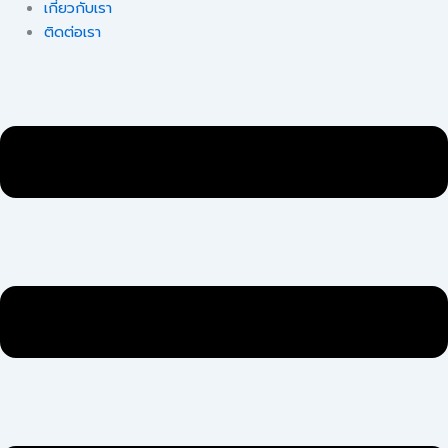
เกี่ยวกับเรา
ติดต่อเรา