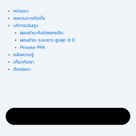
Skip
to
หน้าแรก
content
ผลงานการติดตั้ง
บริการเงินทุน
ผ่อนชำระกับบัตรเครดิต
ผ่อนชำระ ระยะยาว สูงสุด 8 ปี
Private PPA
คลังความรู้
เกี่ยวกับเรา
ติดต่อเรา