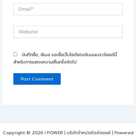
Email*
Website
บันทึกชื่อ, อีเมล และชื่อเว็บไซต์ของฉันบนเบราว์เซอร์นี้
สำหรับการแสดงความเห็นครั้งถัดไป
Copyright © 2026 I POWER | บริษัทจำหน่ายโซล่าเซลล์ | Powered