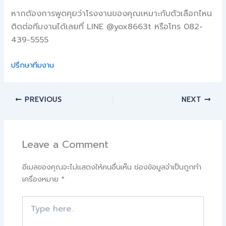
หากต้องการพูดคุยว่าโรงงานของคุณเหมาะกับตัวเลือกไหน
ติดต่อทีมงานได้เลยที่ LINE @yox8663t หรือโทร 082-
439-5555
ปรึกษาทีมงาน
PREVIOUS
NEXT
Leave a Comment
อีเมลของคุณจะไม่แสดงให้คนอื่นเห็น
ช่องข้อมูลจำเป็นถูกทำ
เครื่องหมาย
*
Type
here..