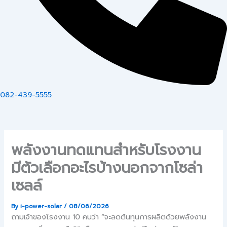
082-439-5555
พลังงานทดแทนสำหรับโรงงาน
มีตัวเลือกอะไรบ้างนอกจากโซล่า
เซลล์
By
i-power-solar
/
08/06/2026
ถามเจ้าของโรงงาน 10 คนว่า “จะลดต้นทุนการผลิตด้วยพลังงาน