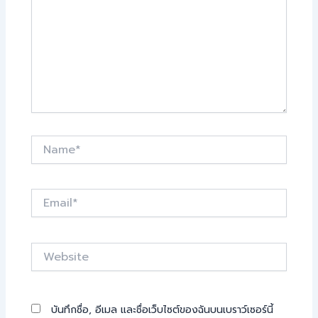
Name*
Email*
Website
บันทึกชื่อ, อีเมล และชื่อเว็บไซต์ของฉันบนเบราว์เซอร์นี้