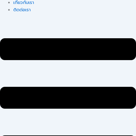
เกี่ยวกับเรา
ติดต่อเรา