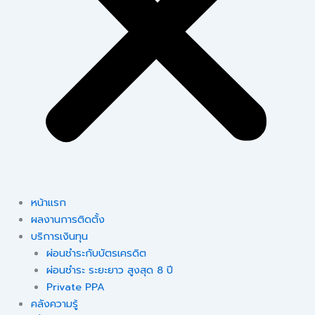
หน้าแรก
ผลงานการติดตั้ง
บริการเงินทุน
ผ่อนชำระกับบัตรเครดิต
ผ่อนชำระ ระยะยาว สูงสุด 8 ปี
Private PPA
คลังความรู้