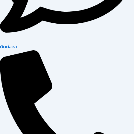
ติดต่อเรา